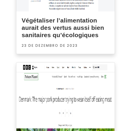
Végétaliser l’alimentation
aurait des vertus aussi bien
sanitaires qu’écologiques
23 DE DEZEMBRO DE 2023