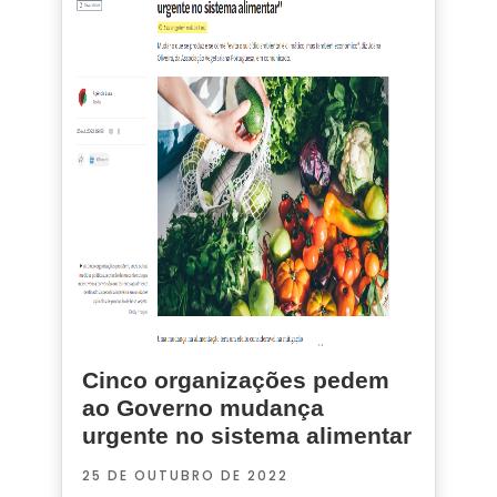
Cinco organizações pedem
ao Governo mudança
urgente no sistema alimentar
25 DE OUTUBRO DE 2022