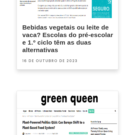
Bebidas vegetais ou leite de
vaca? Escolas do pré-escolar
e 1.º ciclo têm as duas
alternativas
16 DE OUTUBRO DE 2023