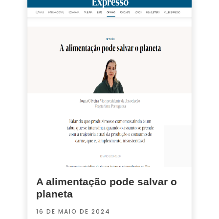
A alimentação pode salvar o
planeta
16 DE MAIO DE 2024