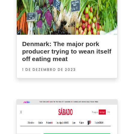
Denmark: The major pork
producer trying to wean itself
off eating meat
1 DE DEZEMBRO DE 2023