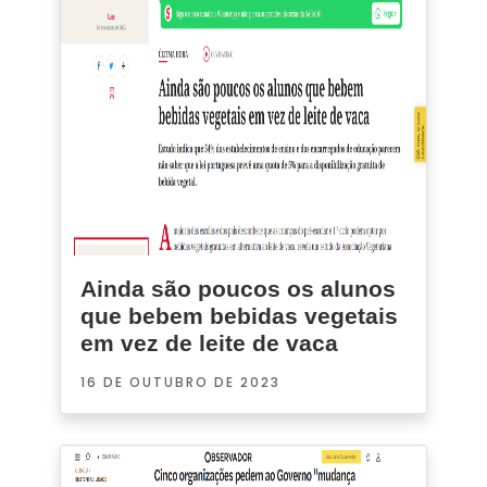
Ainda são poucos os alunos
que bebem bebidas vegetais
em vez de leite de vaca
16 DE OUTUBRO DE 2023