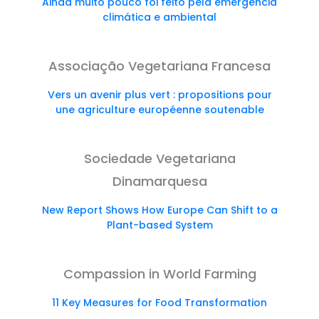
Ainda muito pouco foi feito pela emergência
climática e ambiental
Associação Vegetariana Francesa
Vers un avenir plus vert : propositions pour
une agriculture européenne soutenable
Sociedade Vegetariana
Dinamarquesa
New Report Shows How Europe Can Shift to a
Plant-based System
Compassion in World Farming
11 Key Measures for Food Transformation