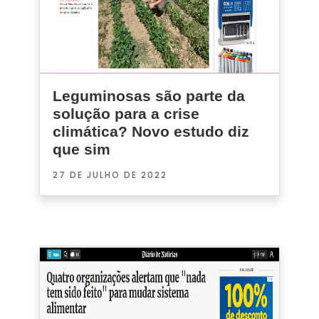
Leguminosas são parte da
solução para a crise
climática? Novo estudo diz
que sim
27 DE JULHO DE 2022