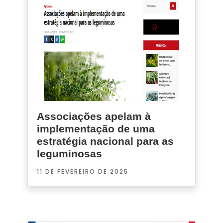
Associações apelam à
implementação de uma
estratégia nacional para as
leguminosas
11 DE FEVEREIRO DE 2025