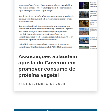
Associações aplaudem
aposta do Governo em
promover consumo de
proteína vegetal
21 DE DEZEMBRO DE 2024