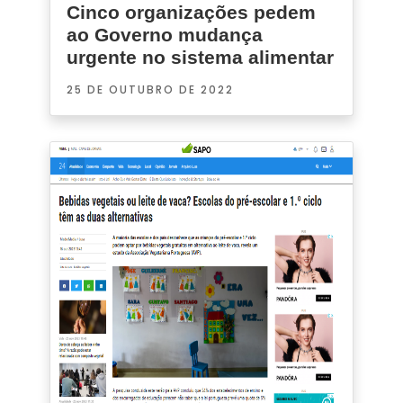
Cinco organizações pedem
ao Governo mudança
urgente no sistema alimentar
25 DE OUTUBRO DE 2022