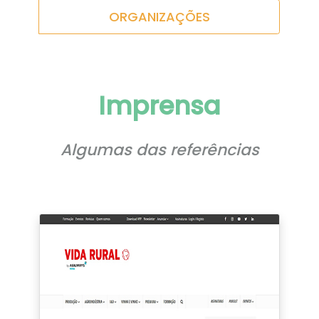
ORGANIZAÇÕES
Imprensa
Algumas das referências