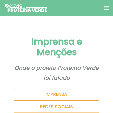
Imprensa e
Menções
Onde o projeto Proteína Verde
foi falado
IMPRENSA
REDES SOCIAIS