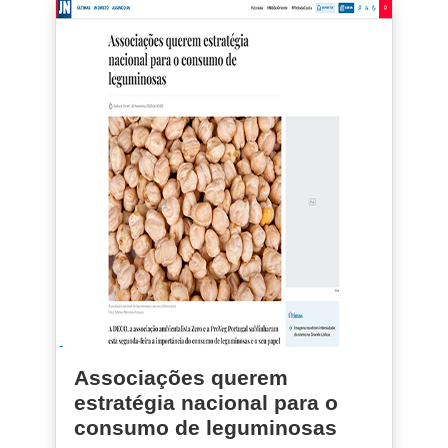
Associações querem
estratégia nacional para o
consumo de leguminosas