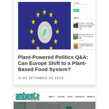
Plant-Powered Politics Q&A:
Can Europe Shift to a Plant-
Based Food System?
21 DE SETEMBRO DE 2023