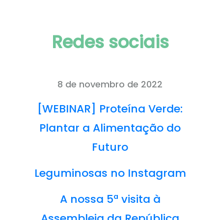
Redes sociais
8 de novembro de 2022
[WEBINAR] Proteína Verde:
Plantar a Alimentação do
Futuro
Leguminosas no Instagram
A nossa 5ª visita à
Assembleia da República