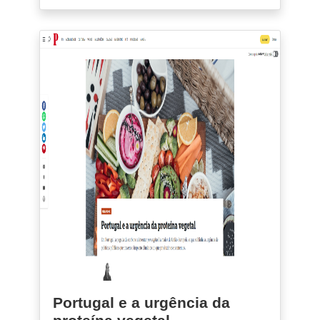
Portugal e a urgência da