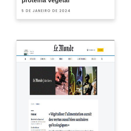
proteína vegetal
5 DE JANEIRO DE 2024