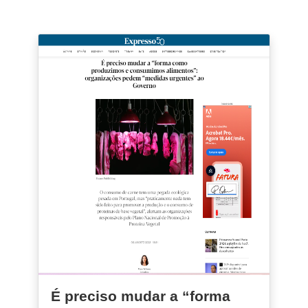
É preciso mudar a “forma