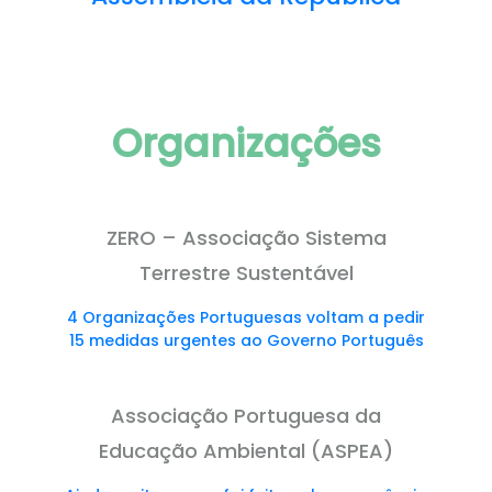
Organizações
ZERO – Associação Sistema
Terrestre Sustentável
4 Organizações Portuguesas voltam a pedir
15 medidas urgentes ao Governo Português
Associação Portuguesa da
Educação Ambiental (ASPEA)