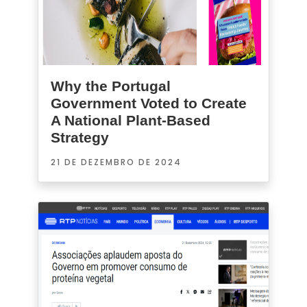
Why the Portugal
Government Voted to Create
A National Plant-Based
Strategy
21 DE DEZEMBRO DE 2024