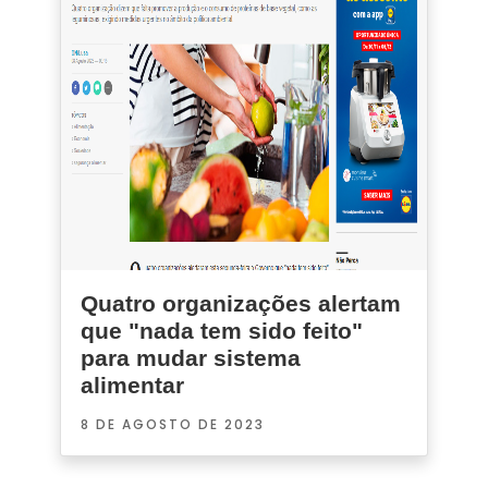
Quatro organizações alertam
que "nada tem sido feito"
para mudar sistema
alimentar
8 DE AGOSTO DE 2023