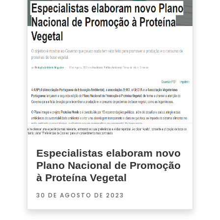
Especialistas elaboram novo
Plano Nacional de Promoção
à Proteína Vegetal
30 DE AGOSTO DE 2023