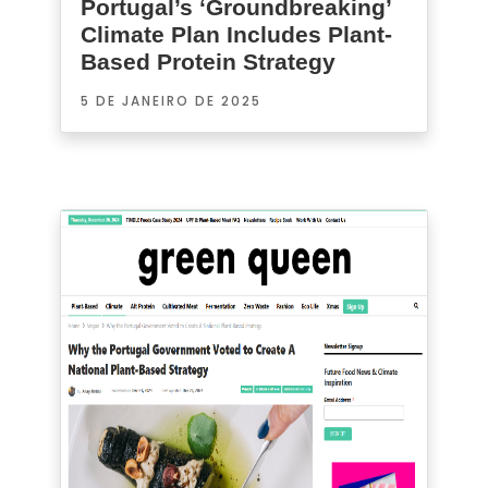
Portugal’s ‘Groundbreaking’
Climate Plan Includes Plant-
Based Protein Strategy
5 DE JANEIRO DE 2025