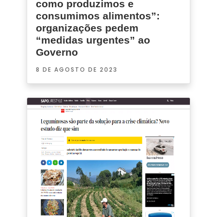
como produzimos e
consumimos alimentos”:
organizações pedem
“medidas urgentes” ao
Governo
8 DE AGOSTO DE 2023