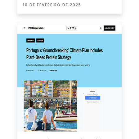
10 DE FEVEREIRO DE 2025