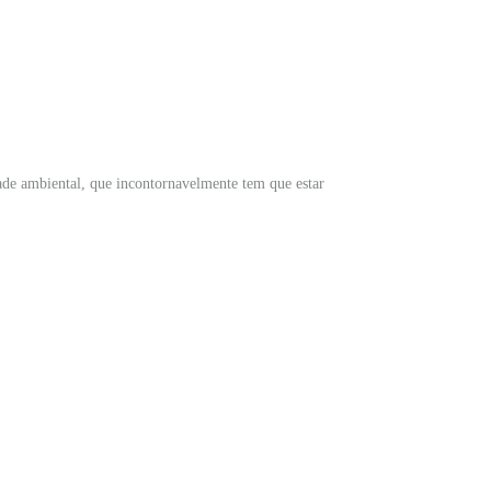
dade ambiental, que incontornavelmente tem que estar