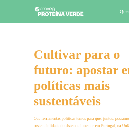
Que
Cultivar para o
futuro: apostar 
políticas mais
sustentáveis
Que ferramentas políticas temos para que, juntos, possamo
sustentabilidade do sistema alimentar em Portugal, na Un