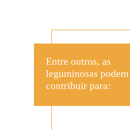
Entre outros, as
leguminosas podem
contribuir para: