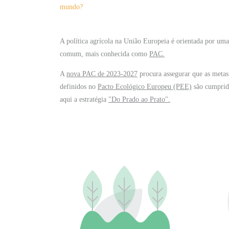
mundo?
A política agrícola na União Europeia é orientada por uma 
comum, mais conhecida como
PAC.
A
nova PAC de 2023-2027
procura assegurar que as metas
definidos no
Pacto Ecológico Europeu (PEE)
são cumprid
aqui a estratégia
"Do Prado ao Prato".