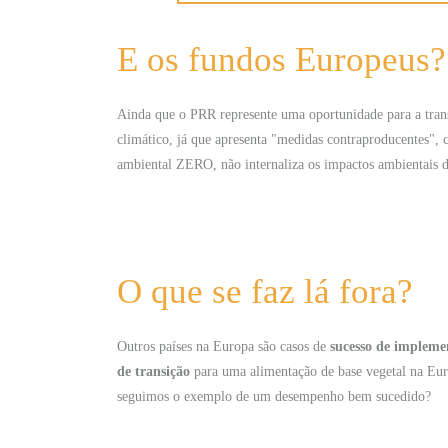
E os fundos Europeus?
Ainda que o PRR represente uma oportunidade para a transi
climático, já que apresenta "medidas contraproducentes", 
ambiental ZERO, não internaliza os impactos ambientais d
O que se faz lá fora?
Outros países na Europa são casos de
sucesso de implemen
de transição
para uma alimentação de base vegetal na Eu
seguimos o exemplo de um desempenho bem sucedido?