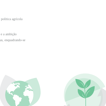
política agrícola
 e a ambição
as, enquadrando-se